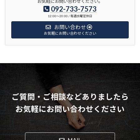
お気軽にお問い合わせください。
092-733-7573
12:00〜20:00 / 毎週水曜定休日
お問い合わせ
お気軽にお問い合わせください
ご質問・ご相談などありましたら
お気軽にお問い合わせください