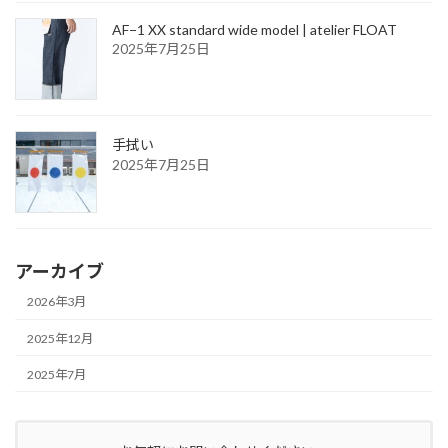
AF−1 XX standard wide model | atelier FLOAT
2025年7月25日
手拭い
2025年7月25日
アーカイブ
2026年3月
2025年12月
2025年7月