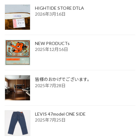
ジ
ジ
ペ
HIGHTIDE STORE DTLA
2026年3月16日
ー
ジ
送
NEW PRODUCTs
2025年12月16日
り
皆様のおかげでございます。
2025年7月28日
LEVIS 47model ONE SIDE
2025年7月25日