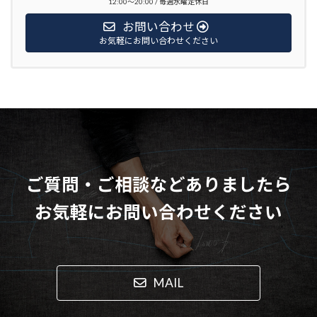
12:00〜20:00 / 毎週水曜定休日
お問い合わせ
お気軽にお問い合わせください
ご質問・ご相談などありましたら
お気軽にお問い合わせください
MAIL