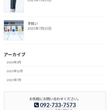
手拭い
2025年7月25日
アーカイブ
2026年3月
2025年12月
2025年7月
お気軽にお問い合わせください。
092-733-7573