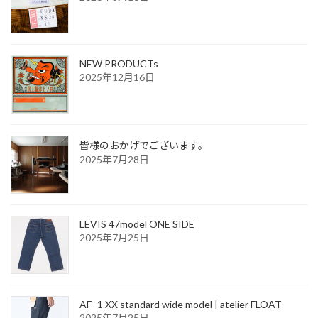
ー
ジ
送
NEW PRODUCTs
2025年12月16日
り
皆様のおかげでございます。
2025年7月28日
LEVIS 47model ONE SIDE
2025年7月25日
AF−1 XX standard wide model | atelier FLOAT
2025年7月25日