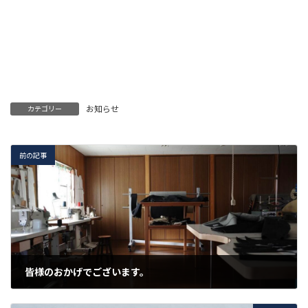
お知らせ
カテゴリー
前の記事
皆様のおかげでございます。
2025年7月28日