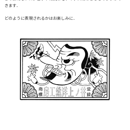
きます．
どのように表現されるかはお楽しみに．