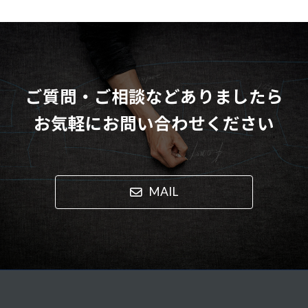
ご質問・ご相談などありましたら
お気軽にお問い合わせください
MAIL