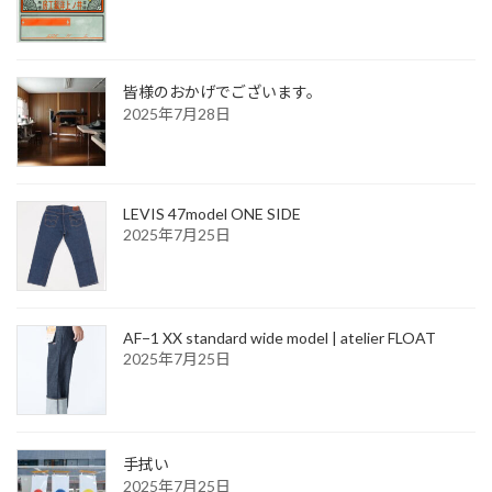
皆様のおかげでございます。
2025年7月28日
LEVIS 47model ONE SIDE
2025年7月25日
AF−1 XX standard wide model | atelier FLOAT
2025年7月25日
手拭い
2025年7月25日