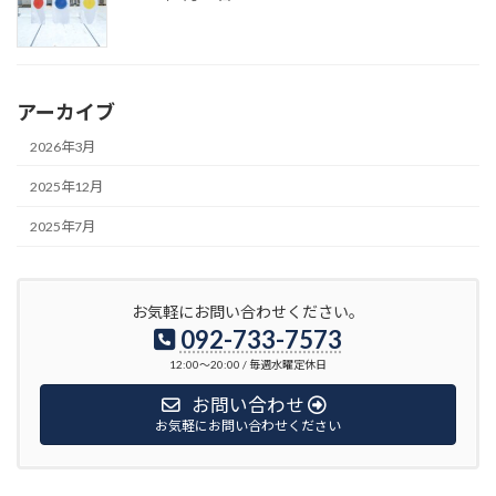
アーカイブ
2026年3月
2025年12月
2025年7月
お気軽にお問い合わせください。
092-733-7573
12:00〜20:00 / 毎週水曜定休日
お問い合わせ
お気軽にお問い合わせください