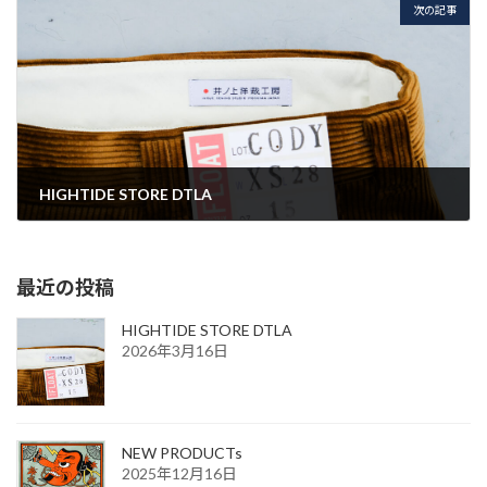
次の記事
HIGHTIDE STORE DTLA
2026年3月16日
最近の投稿
HIGHTIDE STORE DTLA
2026年3月16日
NEW PRODUCTs
2025年12月16日