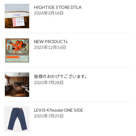
HIGHTIDE STORE DTLA
2026年3月16日
NEW PRODUCTs
2025年12月16日
皆様のおかげでございます。
2025年7月28日
LEVIS 47model ONE SIDE
2025年7月25日