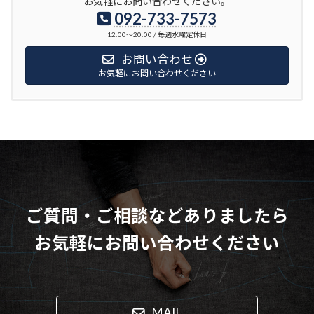
お気軽にお問い合わせください。
092-733-7573
12:00〜20:00 / 毎週水曜定休日
お問い合わせ
お気軽にお問い合わせください
ご質問・ご相談などありましたら
お気軽にお問い合わせください
MAIL