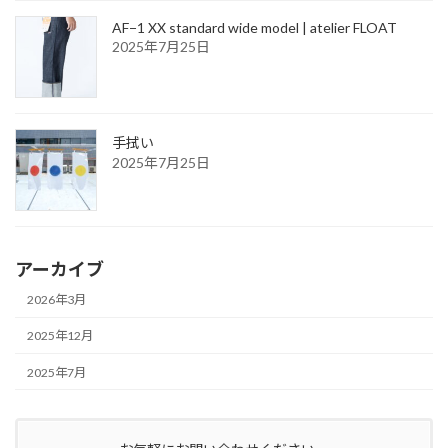
AF−1 XX standard wide model | atelier FLOAT
2025年7月25日
手拭い
2025年7月25日
アーカイブ
2026年3月
2025年12月
2025年7月