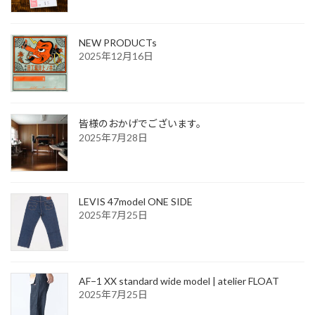
NEW PRODUCTs
2025年12月16日
皆様のおかげでございます。
2025年7月28日
LEVIS 47model ONE SIDE
2025年7月25日
AF−1 XX standard wide model | atelier FLOAT
2025年7月25日