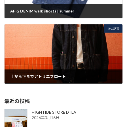
AF-2 DENIM walk shorts | summer
2025年7月21日
次の記事
上から下までアトリエフロート
2025年7月21日
最近の投稿
HIGHTIDE STORE DTLA
2026年3月16日