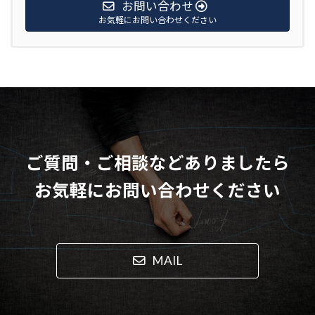
お問い合わせ
お気軽にお問い合わせください
ご質問・ご相談などありましたら
お気軽にお問い合わせください
MAIL