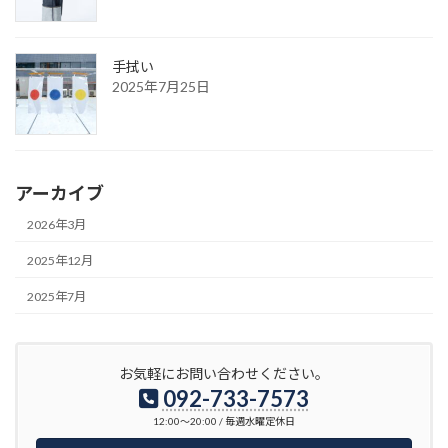
手拭い
2025年7月25日
アーカイブ
2026年3月
2025年12月
2025年7月
お気軽にお問い合わせください。
092-733-7573
12:00〜20:00 / 毎週水曜定休日