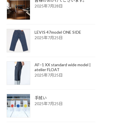
皆様のおかげでございます。
2025年7月28日
LEVIS 47model ONE SIDE
2025年7月25日
AF−1 XX standard wide model |
atelier FLOAT
2025年7月25日
手拭い
2025年7月25日