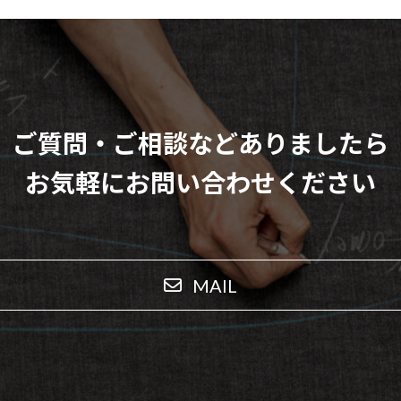
ご質問・ご相談などありましたら
お気軽にお問い合わせください
MAIL