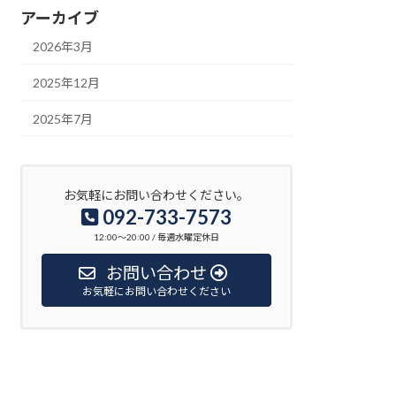
アーカイブ
2026年3月
2025年12月
2025年7月
お気軽にお問い合わせください。
092-733-7573
12:00〜20:00 / 毎週水曜定休日
お問い合わせ
お気軽にお問い合わせください