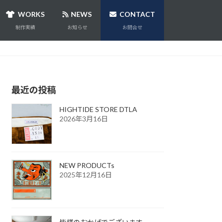
WORKS
NEWS
CONTACT
制作実績
お知らせ
お問合せ
最近の投稿
HIGHTIDE STORE DTLA
2026年3月16日
NEW PRODUCTs
2025年12月16日