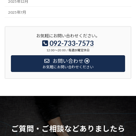
2025年12月
2025年7月
お気軽にお問い合わせください。
092-733-7573
12:00〜20:00 / 毎週水曜定休日
お問い合わせ
お気軽にお問い合わせください
ご質問・ご相談などありましたら