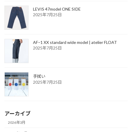
LEVIS 47model ONE SIDE
2025年7月25日
AF−1 XX standard wide model | atelier FLOAT
2025年7月25日
手拭い
2025年7月25日
アーカイブ
2026年3月