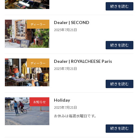
続きを読む
Dealer | SECOND
ディーラー
2025年7月21日
続きを読む
Dealer | ROYALCHEESE Paris
ディーラー
2025年7月21日
続きを読む
Holiday
お知らせ
2025年7月21日
お休みは毎週水曜日です。
続きを読む