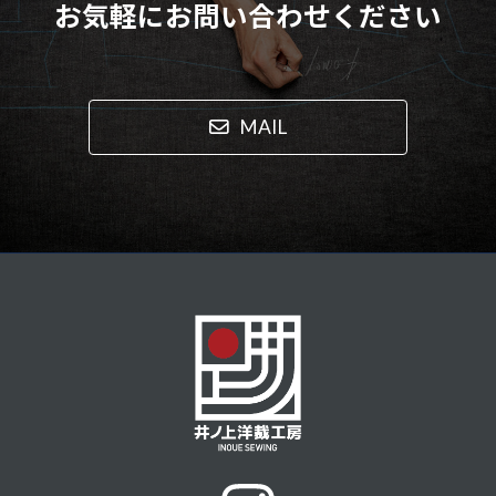
お気軽にお問い合わせください
MAIL